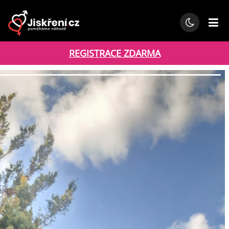
REGISTRACE ZDARMA