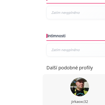
Intimnosti
Další podobné profily
jirkaoxc32