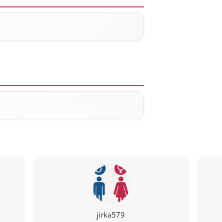
jirka579