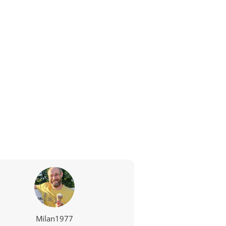
Milan1977