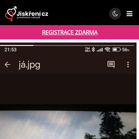
REGISTRACE ZDARMA