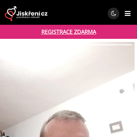
REGISTRACE ZDARMA