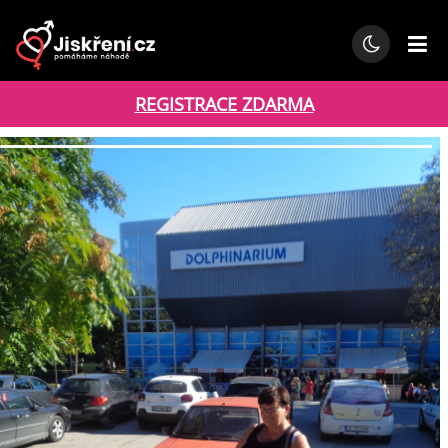
REGISTRACE ZDARMA