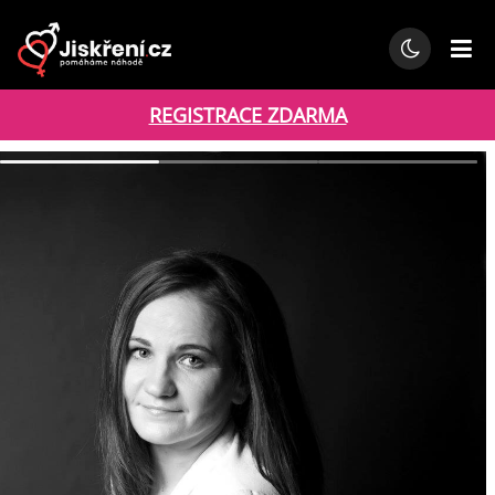
REGISTRACE ZDARMA