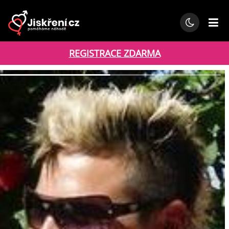
REGISTRACE ZDARMA