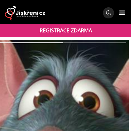
REGISTRACE ZDARMA