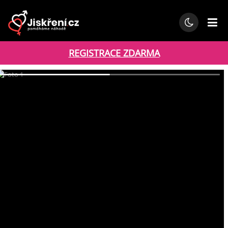
REGISTRACE ZDARMA