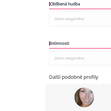
Oblíbená hudba
Intimnosti
Další podobné profily