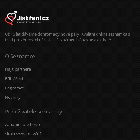
Už 16 let dáváme dohromady nové páry. Kvalitní online seznamka s
tisíci prověřenými uživateli. Seznámení zábavně a aktivně.
O Seznamce
Najít partnera
Přihlášení
Registrace
Novinky
Pro uživatele seznamky
Zapomenuté heslo
Škola seznamování