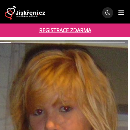
REGISTRACE ZDARMA