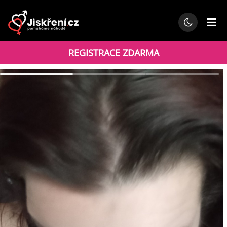
REGISTRACE ZDARMA