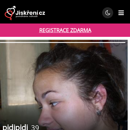
REGISTRACE ZDARMA
pidipidi
39