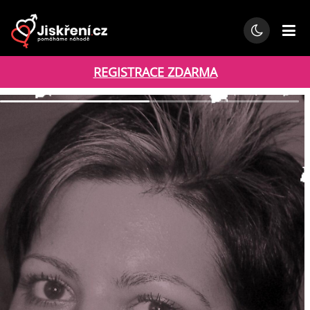
REGISTRACE ZDARMA