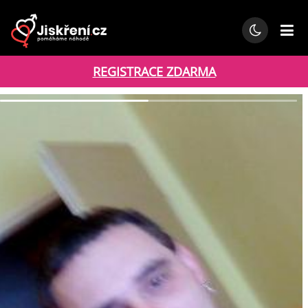
REGISTRACE ZDARMA