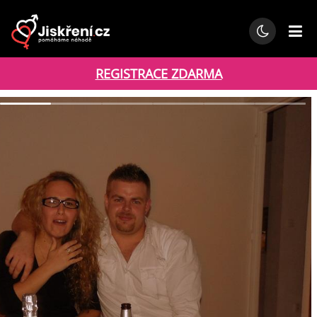
REGISTRACE ZDARMA