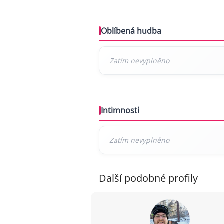
Oblíbená hudba
Intimnosti
Další podobné profily