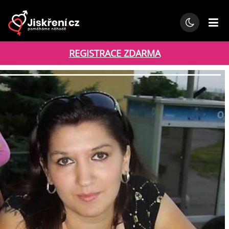
REGISTRACE ZDARMA