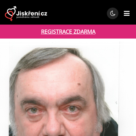
REGISTRACE ZDARMA