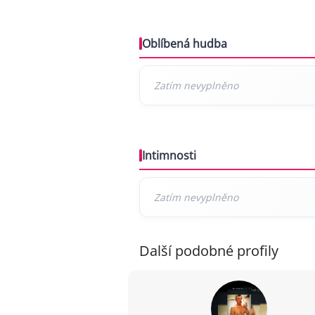
Oblíbená hudba
Intimnosti
Další podobné profily