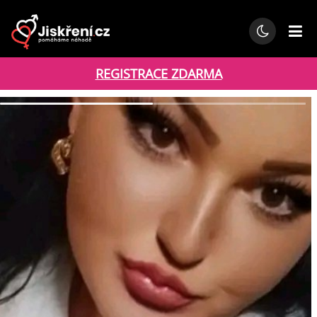
REGISTRACE ZDARMA