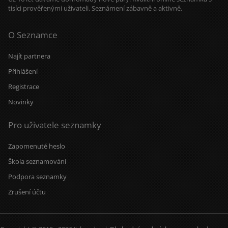
tisíci prověřenými uživateli. Seznámení zábavně a aktivně.
O Seznamce
Najít partnera
Přihlášení
Registrace
Novinky
Pro uživatele seznamky
Zapomenuté heslo
Škola seznamování
Podpora seznamky
Zrušení účtu