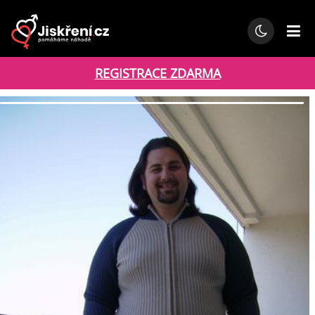
REGISTRACE ZDARMA