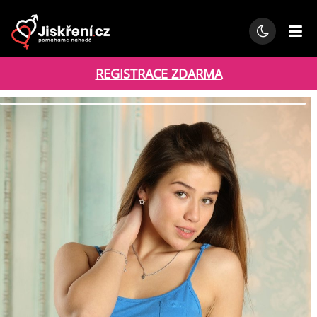
REGISTRACE ZDARMA