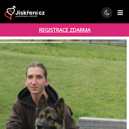
REGISTRACE ZDARMA