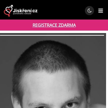
REGISTRACE ZDARMA