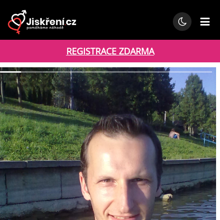
REGISTRACE ZDARMA