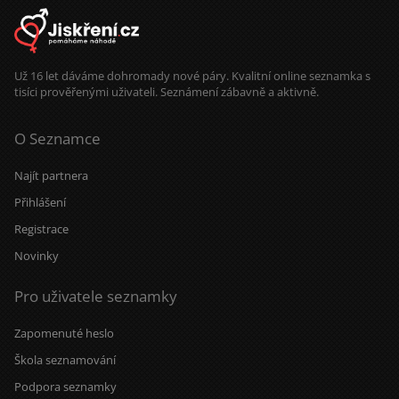
Už 16 let dáváme dohromady nové páry. Kvalitní online seznamka s
tisíci prověřenými uživateli. Seznámení zábavně a aktivně.
O Seznamce
Najít partnera
Přihlášení
Registrace
Novinky
Pro uživatele seznamky
Zapomenuté heslo
Škola seznamování
Podpora seznamky