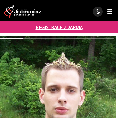
REGISTRACE ZDARMA