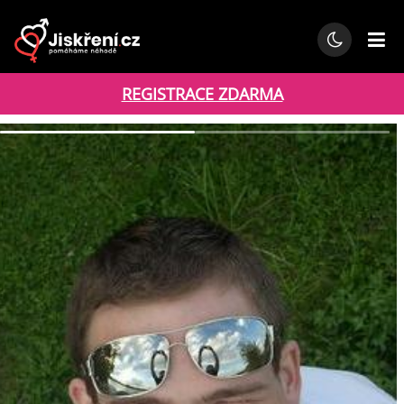
REGISTRACE ZDARMA