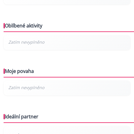
Oblíbené aktivity
Moje povaha
Ideální partner