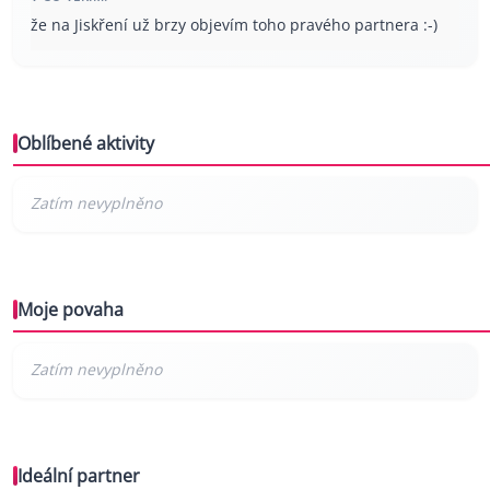
že na Jiskření už brzy objevím toho pravého partnera :-)
Oblíbené aktivity
Moje povaha
Ideální partner