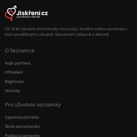
Už 16 let dáváme dohromady nové páry. Kvalitní online seznamka s
tisíci prověřenými uživateli. Seznámení zábavně a aktivně.
O Seznamce
Najít partnera
Přihlášení
Registrace
Novinky
Pro uživatele seznamky
Zapomenuté heslo
Škola seznamování
Podpora seznamky