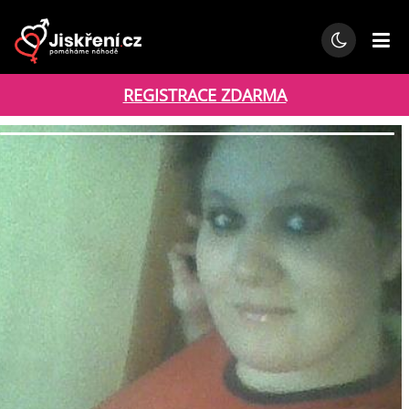
REGISTRACE ZDARMA