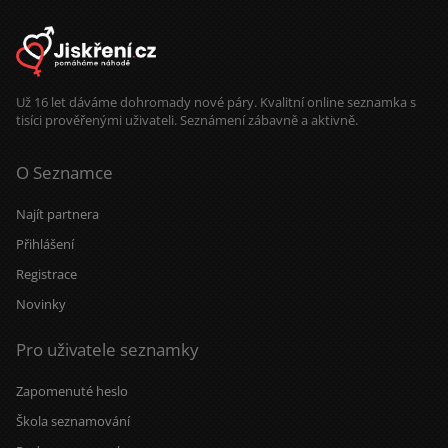
Už 16 let dáváme dohromady nové páry. Kvalitní online seznamka s
tisíci prověřenými uživateli. Seznámení zábavně a aktivně.
O Seznamce
Najít partnera
Přihlášení
Registrace
Novinky
Pro uživatele seznamky
Zapomenuté heslo
Škola seznamování