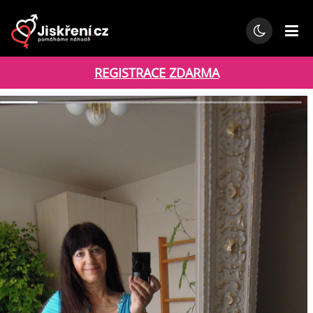
REGISTRACE ZDARMA