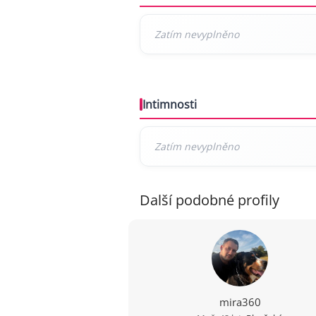
Intimnosti
Další podobné profily
mira360