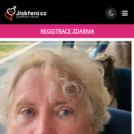
REGISTRACE ZDARMA