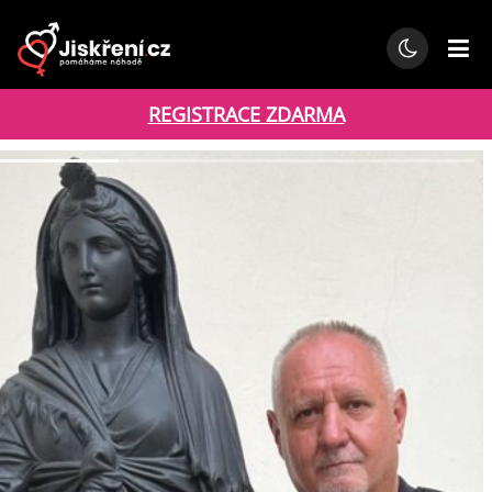
REGISTRACE ZDARMA