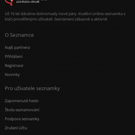
Už 16 let dáváme dohromady nové páry. Kvalitní online seznamka s
tisíci prověřenými uživateli. Seznámení zábavně a aktivně.
O Seznamce
Najít partnera
Přihlášení
Registrace
Novinky
Pro uživatele seznamky
Zapomenuté heslo
Škola seznamování
Podpora seznamky
Zrušení účtu