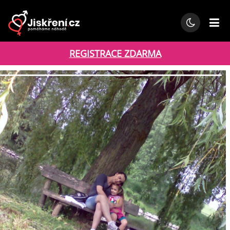
REGISTRACE ZDARMA