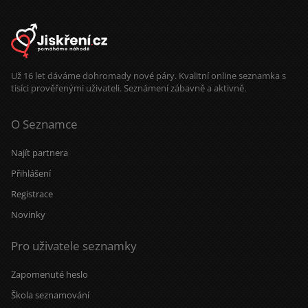
Už 16 let dáváme dohromady nové páry. Kvalitní online seznamka s
tisíci prověřenými uživateli. Seznámení zábavně a aktivně.
O Seznamce
Najít partnera
Přihlášení
Registrace
Novinky
Pro uživatele seznamky
Zapomenuté heslo
Škola seznamování