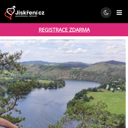
REGISTRACE ZDARMA