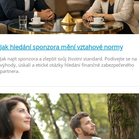
Jak hledání sponzora mění vztahové normy
Jak najít sponzora a zlepšit svůj životní standard. Podívejte se na
výhody, úskalí a etické otázky hledání finančně zabezpečeného
partnera.