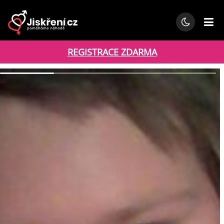
REGISTRACE ZDARMA