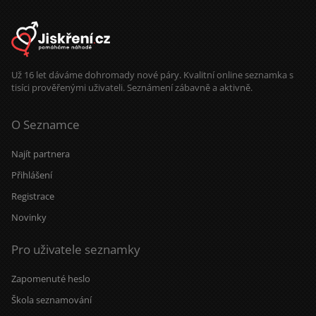
Už 16 let dáváme dohromady nové páry. Kvalitní online seznamka s
tisíci prověřenými uživateli. Seznámení zábavně a aktivně.
O Seznamce
Najít partnera
Přihlášení
Registrace
Novinky
Pro uživatele seznamky
Zapomenuté heslo
Škola seznamování