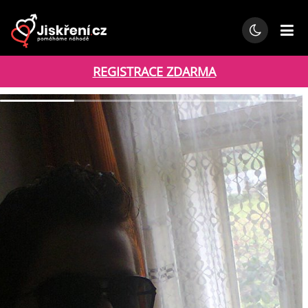
REGISTRACE ZDARMA