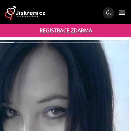
REGISTRACE ZDARMA