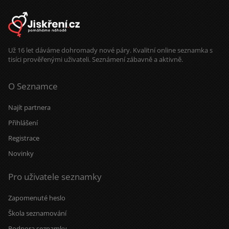
Už 16 let dáváme dohromady nové páry. Kvalitní online seznamka s
tisíci prověřenými uživateli. Seznámení zábavně a aktivně.
O Seznamce
Najít partnera
Přihlášení
Registrace
Novinky
Pro uživatele seznamky
Zapomenuté heslo
Škola seznamování
Podpora seznamky