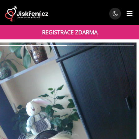
REGISTRACE ZDARMA