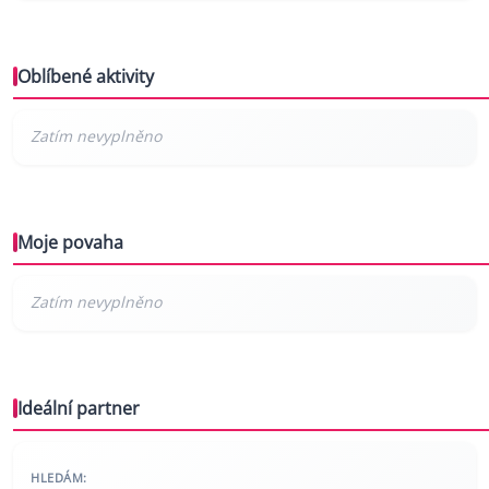
Oblíbené aktivity
Moje povaha
Ideální partner
HLEDÁM: