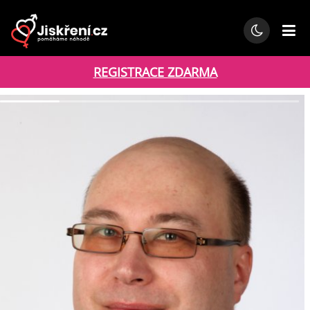
REGISTRACE ZDARMA