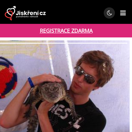
REGISTRACE ZDARMA