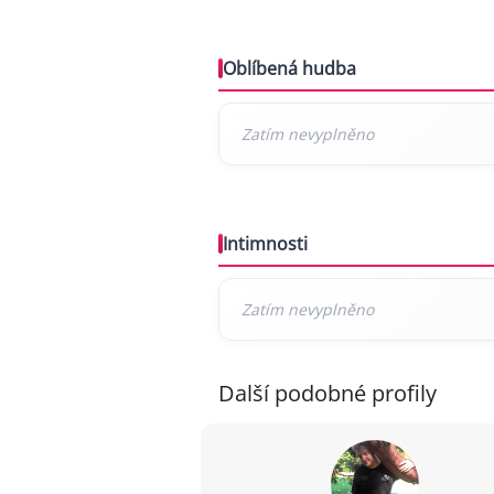
Oblíbená hudba
Intimnosti
Další podobné profily