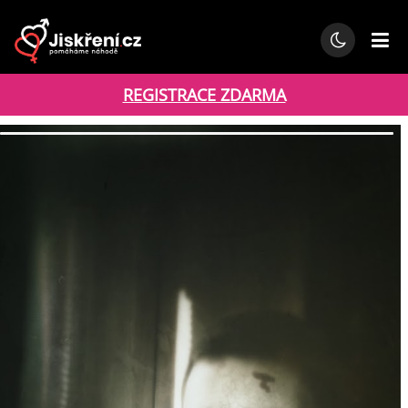
REGISTRACE ZDARMA