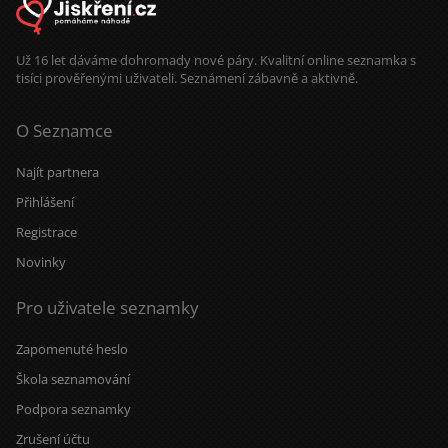
Už 16 let dáváme dohromady nové páry. Kvalitní online seznamka s
tisíci prověřenými uživateli. Seznámení zábavně a aktivně.
O Seznamce
Najít partnera
Přihlášení
Registrace
Novinky
Pro uživatele seznamky
Zapomenuté heslo
Škola seznamování
Podpora seznamky
Zrušení účtu