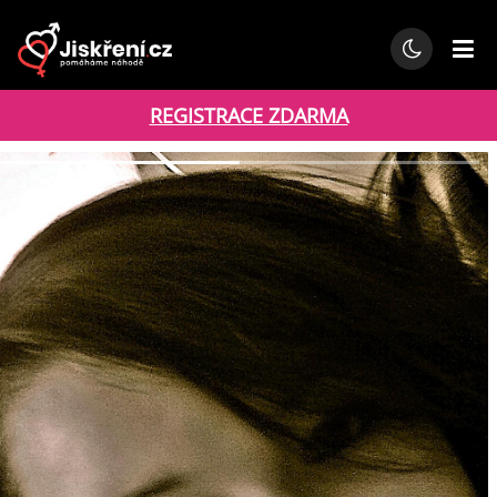
REGISTRACE ZDARMA