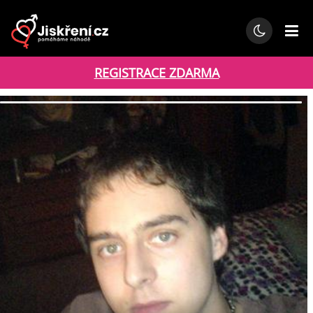
REGISTRACE ZDARMA