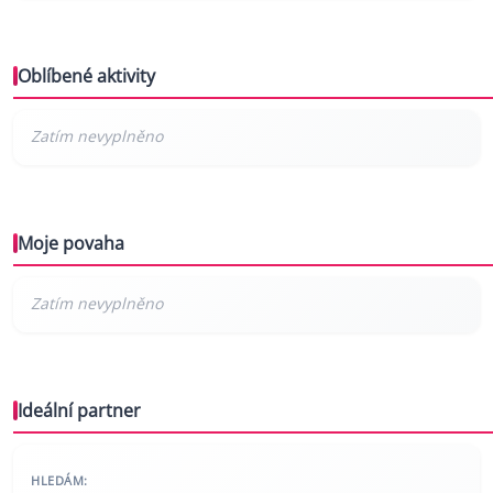
Oblíbené aktivity
Moje povaha
Ideální partner
HLEDÁM: