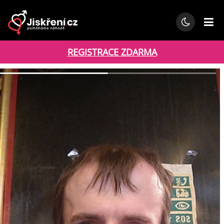
REGISTRACE ZDARMA