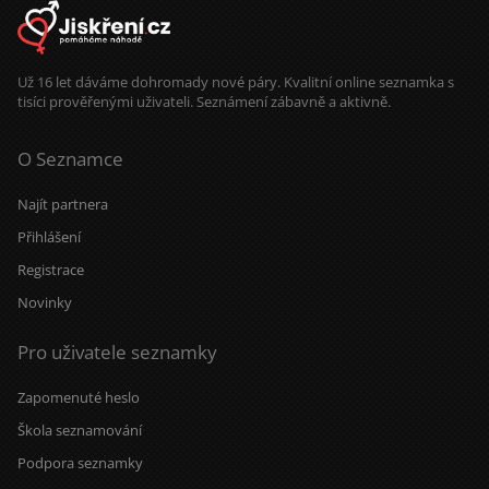
Už 16 let dáváme dohromady nové páry. Kvalitní online seznamka s
tisíci prověřenými uživateli. Seznámení zábavně a aktivně.
O Seznamce
Najít partnera
Přihlášení
Registrace
Novinky
Pro uživatele seznamky
Zapomenuté heslo
Škola seznamování
Podpora seznamky