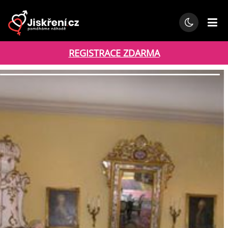
REGISTRACE ZDARMA